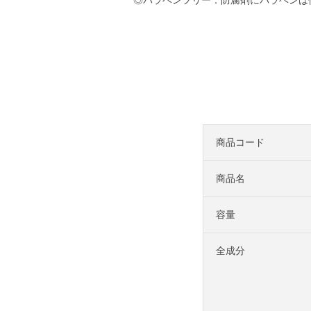
商品コード
商品名
容量
全成分