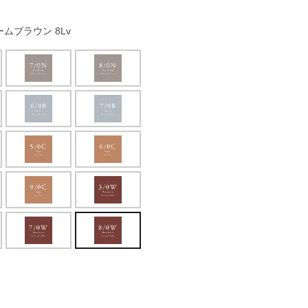
ムブラウン 8Lv