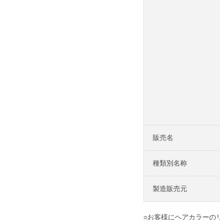
販売名
種類別名称
製造販売元
○お客様にヘアカラーの