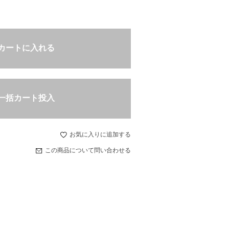
カートに入れる
一括カート投入
お気に入りに追加する
この商品について問い合わせる