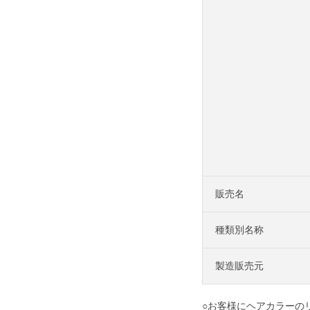
販売名
種類別名称
製造販売元
○お客様にヘアカラーの