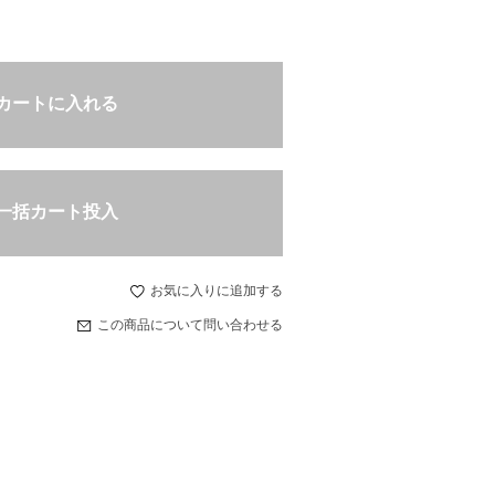
カートに入れる
一括カート投入
お気に入りに追加する
この商品について問い合わせる