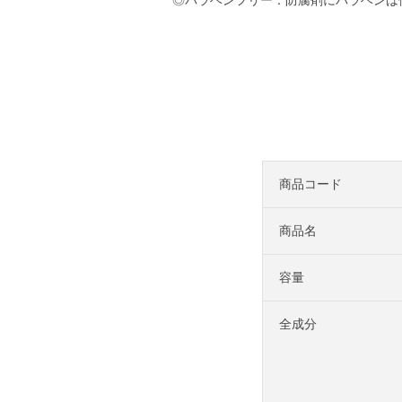
商品コード
商品名
容量
全成分