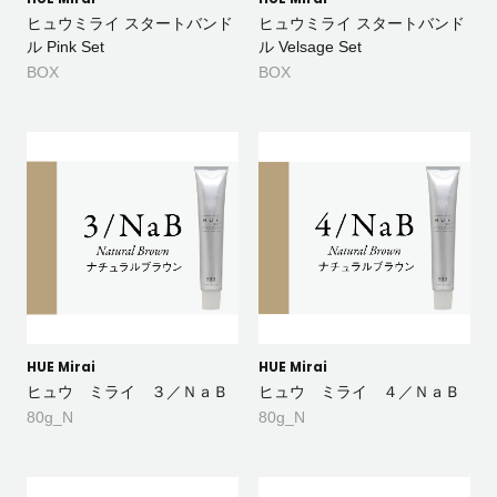
ヒュウミライ スタートバンド
ヒュウミライ スタートバンド
ル Pink Set
ル Velsage Set
BOX
BOX
HUE Mirai
HUE Mirai
ヒュウ ミライ ３／ＮａＢ
ヒュウ ミライ ４／ＮａＢ
80g_N
80g_N