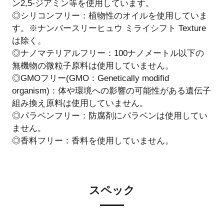
ン2,5-ジアミン等を使用しています。
◎シリコンフリー：植物性のオイルを使用していま
す。※ナンバースリーヒュウ ミライシフト Texture
は除く。
◎ナノマテリアルフリー：100ナノメートル以下の
無機物の微粒子原料は使用していません。
◎GMOフリー(GMO：Genetically modifid
organism)：体や環境への影響の可能性がある遺伝子
組み換え原料は使用していません。
◎パラベンフリー：防腐剤にパラベンは使用してい
ません。
◎香料フリー：香料を使用していません。
スペック