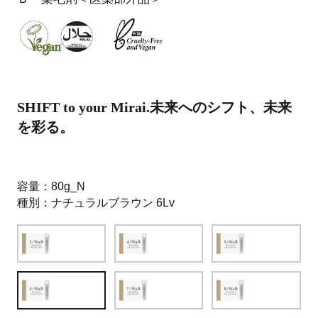
SHIFT to your Mirai.未来へのシフト、未来
を彩る。
容量
80g_N
種別
ナチュラルブラウン 6Lv