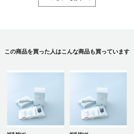
この商品を買った人はこんな商品も買っています
HUE Mirai
HUE Mirai