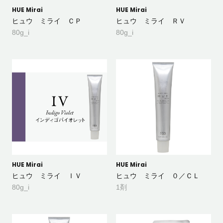
HUE Mirai
HUE Mirai
ヒュウ ミライ ＣＰ
ヒュウ ミライ ＲＶ
80g_i
80g_i
HUE Mirai
HUE Mirai
ヒュウ ミライ ＩＶ
ヒュウ ミライ ０／ＣＬ
80g_i
1剤