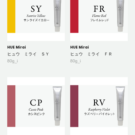
HUE Mirai
HUE Mirai
ヒュウ ミライ ＳＹ
ヒュウ ミライ ＦＲ
80g_i
80g_i