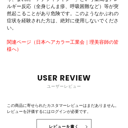
ルギー反応（全身じんま疹、呼吸困難など）等が突
然起こることがあり危険です。このようなかぶれの
症状を経験された方は、絶対に使用しないでくださ
い。
関連ページ（
日本ヘアカラー工業会｜理美容師の皆
様へ
）
USER REVIEW
ユーザーレビュー
この商品に寄せられたカスタマーレビューはまだありません。
レビューを評価するには
ログイン
が必要です。
レビューを書く