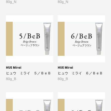
80g_N
80g_N
HUE Mirai
HUE Mirai
ヒュウ ミライ ５／ＢｅＢ
ヒュウ ミライ ６／ＢｅＢ
80g_B
80g_B