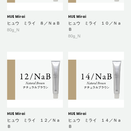
HUE Mirai
HUE Mirai
ヒュウ ミライ ８／ＮａＢ
ヒュウ ミライ １０／Ｎａ
Ｂ
80g_N
80g_N
HUE Mirai
HUE Mirai
ヒュウ ミライ １２／Ｎａ
ヒュウ ミライ １４／Ｎａ
Ｂ
Ｂ