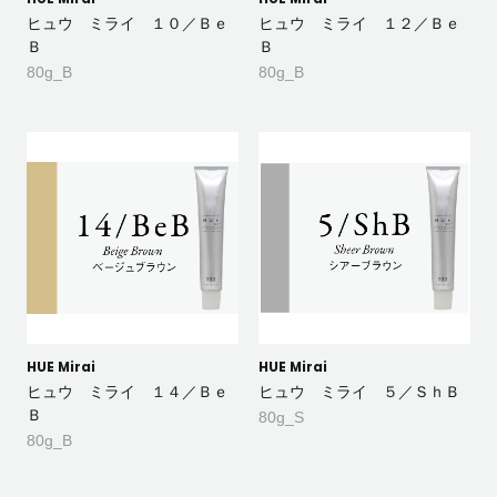
ヒュウ ミライ １０／Ｂｅ
ヒュウ ミライ １２／Ｂｅ
Ｂ
Ｂ
80g_B
80g_B
HUE Mirai
HUE Mirai
ヒュウ ミライ １４／Ｂｅ
ヒュウ ミライ ５／ＳｈＢ
Ｂ
80g_S
80g_B