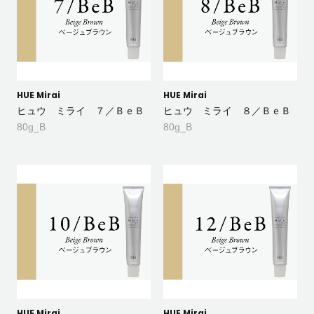
HUE Mirai
HUE Mirai
ヒュウ ミライ ７／ＢｅＢ
ヒュウ ミライ ８／ＢｅＢ
80g_B
80g_B
HUE Mirai
HUE Mirai