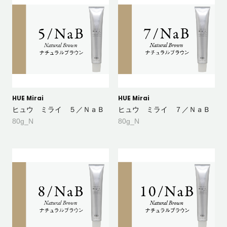
HUE Mirai
HUE Mirai
ヒュウ ミライ ５／ＮａＢ
ヒュウ ミライ ７／ＮａＢ
80g_N
80g_N