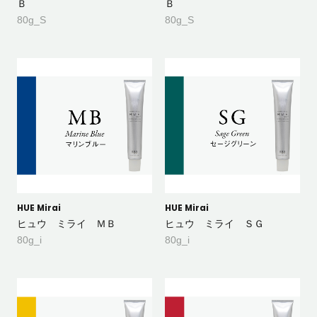
Ｂ
Ｂ
80g_S
80g_S
HUE Mirai
HUE Mirai
ヒュウ ミライ ＭＢ
ヒュウ ミライ ＳＧ
80g_i
80g_i