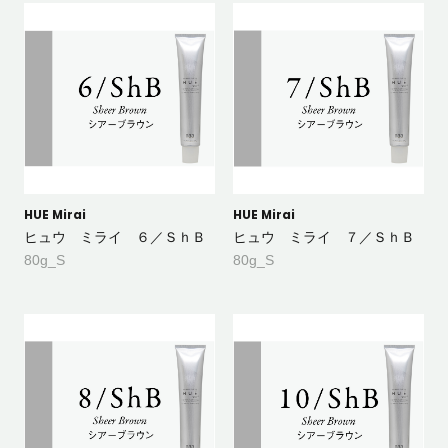
HUE Mirai
HUE Mirai
ヒュウ ミライ ６／ＳｈＢ
ヒュウ ミライ ７／ＳｈＢ
80g_S
80g_S