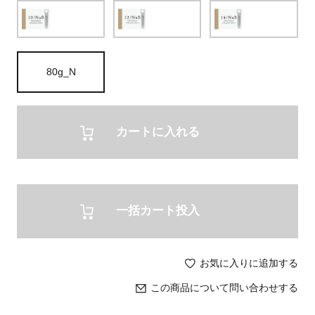
80g_N
カートに入れる
一括カート投入
お気に入りに追加する
この商品について問い合わせする