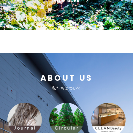
VIEW MORE
ABOUT US
私たちについて