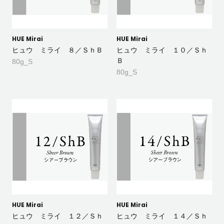
HUE Mirai
HUE Mirai
ヒュウ ミライ ８／ＳｈＢ
ヒュウ ミライ １０／Ｓｈ
Ｂ
80g_S
80g_S
HUE Mirai
HUE Mirai
ヒュウ ミライ １２／Ｓｈ
ヒュウ ミライ １４／Ｓｈ