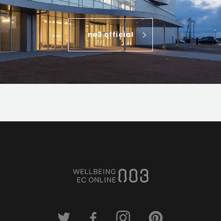
no3 official