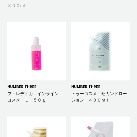
８００ml
NUMBER THREE
NUMBER THREE
フィレディカ インライン
トゥーコスメ セカンドロー
コスメ Ｌ ５０ｇ
ション ４００ｍｌ