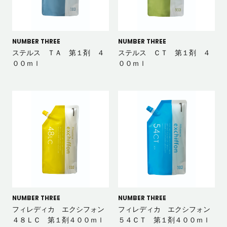
NUMBER THREE
NUMBER THREE
ステルス ＴＡ 第１剤 ４
ステルス ＣＴ 第１剤 ４
００ｍｌ
００ｍｌ
NUMBER THREE
NUMBER THREE
フィレディカ エクシフォン
フィレディカ エクシフォン
４８ＬＣ 第１剤４００ｍｌ
５４ＣＴ 第１剤４００ｍｌ