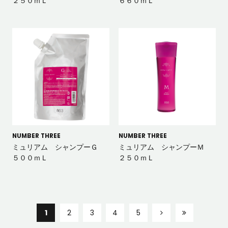
２５０ｍＬ
６６０ｍＬ
NUMBER THREE
NUMBER THREE
ミュリアム シャンプーＧ
ミュリアム シャンプーＭ
５００ｍＬ
２５０ｍＬ
1
2
3
4
5