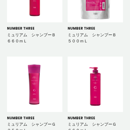
NUMBER THREE
NUMBER THREE
ミュリアム シャンプーＢ
ミュリアム シャンプーＢ
６６０ｍＬ
５００ｍＬ
NUMBER THREE
NUMBER THREE
ミュリアム シャンプーＧ
ミュリアム シャンプーＧ