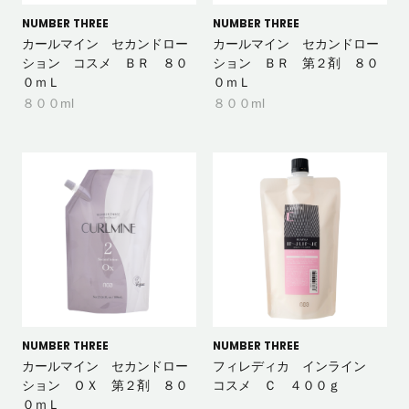
NUMBER THREE
NUMBER THREE
カールマイン セカンドロー
カールマイン セカンドロー
ション コスメ ＢＲ ８０
ション ＢＲ 第２剤 ８０
０ｍＬ
０ｍＬ
８００ml
８００ml
NUMBER THREE
NUMBER THREE
カールマイン セカンドロー
フィレディカ インライン
ション ＯＸ 第２剤 ８０
コスメ Ｃ ４００ｇ
０ｍＬ