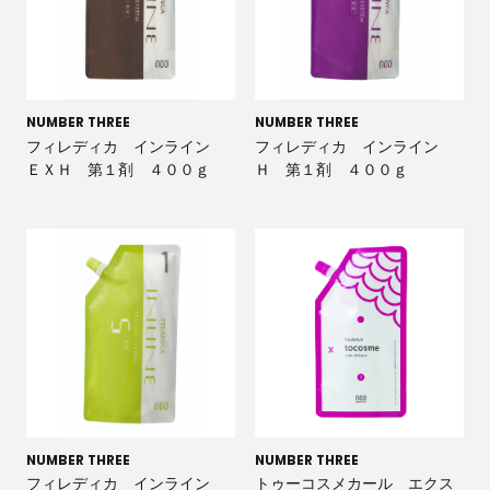
NUMBER THREE
NUMBER THREE
フィレディカ インライン
フィレディカ インライン
ＥＸＨ 第１剤 ４００ｇ
Ｈ 第１剤 ４００ｇ
NUMBER THREE
NUMBER THREE
フィレディカ インライン
トゥーコスメカール エクス