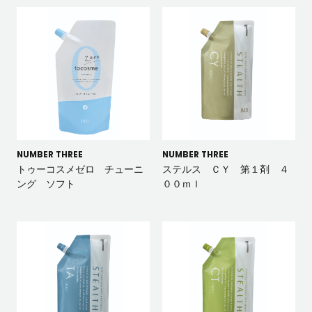
NUMBER THREE
NUMBER THREE
トゥーコスメゼロ チューニ
ステルス ＣＹ 第１剤 ４
ング ソフト
００ｍｌ