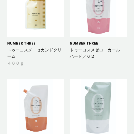
NUMBER THREE
NUMBER THREE
トゥーコスメ セカンドクリ
トゥーコスメゼロ カール
ーム
ハード／６２
４００ｇ