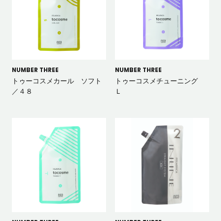
NUMBER THREE
NUMBER THREE
トゥーコスメカール ソフト
トゥーコスメチューニング
／４８
Ｌ