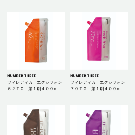
NUMBER THREE
NUMBER THREE
フィレディカ エクシフォン
フィレディカ エクシフォン
６２ＴＣ 第１剤４００ｍｌ
７０ＴＧ 第１剤４００ｍ