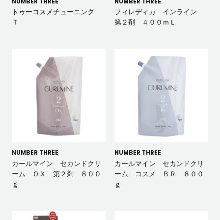
NUMBER THREE
NUMBER THREE
トゥーコスメチューニング
フィレディカ インライン
Ｔ
第２剤 ４００ｍＬ
NUMBER THREE
NUMBER THREE
カールマイン セカンドクリ
カールマイン セカンドクリ
ーム ＯＸ 第２剤 ８００
ーム コスメ ＢＲ ８００
ｇ
ｇ