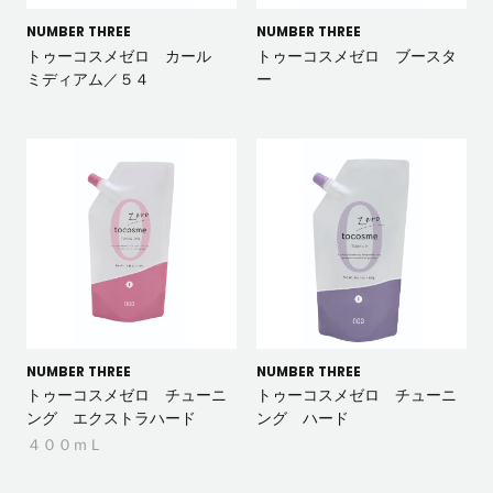
NUMBER THREE
NUMBER THREE
トゥーコスメゼロ カール
トゥーコスメゼロ ブースタ
ミディアム／５４
ー
NUMBER THREE
NUMBER THREE
トゥーコスメゼロ チューニ
トゥーコスメゼロ チューニ
ング エクストラハード
ング ハード
４００ｍＬ