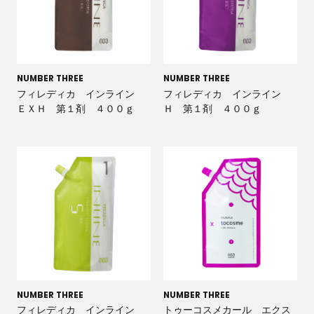
NUMBER THREE
NUMBER THREE
フィレディカ インライン
フィレディカ インライン
ＥＸＨ 第１剤 ４００ｇ
Ｈ 第１剤 ４００ｇ
NUMBER THREE
NUMBER THREE
フィレディカ インライン
トゥーコスメカール エクス