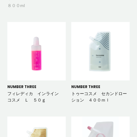
８００ml
NUMBER THREE
NUMBER THREE
フィレディカ インライン
トゥーコスメ セカンドロー
コスメ Ｌ ５０ｇ
ション ４００ｍｌ