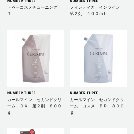
NUMBER THREE
NUMBER THREE
トゥーコスメチューニング
フィレディカ インライン
Ｔ
第２剤 ４００ｍＬ
NUMBER THREE
NUMBER THREE
カールマイン セカンドクリ
カールマイン セカンドクリ
ーム ＯＸ 第２剤 ８００
ーム コスメ ＢＲ ８００
ｇ
ｇ