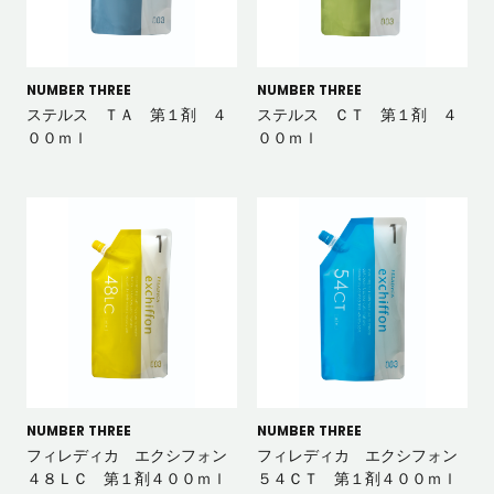
NUMBER THREE
NUMBER THREE
ステルス ＴＡ 第１剤 ４
ステルス ＣＴ 第１剤 ４
００ｍｌ
００ｍｌ
NUMBER THREE
NUMBER THREE
フィレディカ エクシフォン
フィレディカ エクシフォン
４８ＬＣ 第１剤４００ｍｌ
５４ＣＴ 第１剤４００ｍｌ