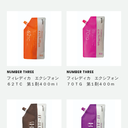
NUMBER THREE
NUMBER THREE
フィレディカ エクシフォン
フィレディカ エクシフォン
６２ＴＣ 第１剤４００ｍｌ
７０ＴＧ 第１剤４００ｍ