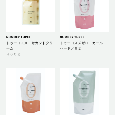
NUMBER THREE
NUMBER THREE
トゥーコスメ セカンドクリ
トゥーコスメゼロ カール
ーム
ハード／６２
４００ｇ