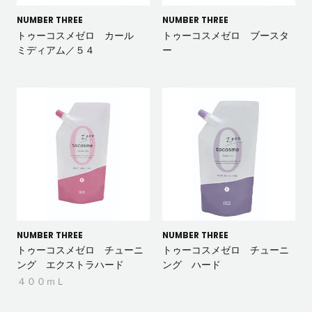
NUMBER THREE
NUMBER THREE
トゥーコスメゼロ カール
トゥーコスメゼロ ブースタ
ミディアム／５４
ー
NUMBER THREE
NUMBER THREE
トゥーコスメゼロ チューニ
トゥーコスメゼロ チューニ
ング エクストラハード
ング ハード
４００ｍＬ