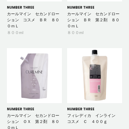
NUMBER THREE
NUMBER THREE
カールマイン セカンドロー
カールマイン セカンドロー
ション コスメ ＢＲ ８０
ション ＢＲ 第２剤 ８０
０ｍＬ
０ｍＬ
８００ml
８００ml
NUMBER THREE
NUMBER THREE
カールマイン セカンドロー
フィレディカ インライン
ション ＯＸ 第２剤 ８０
コスメ Ｃ ４００ｇ
０ｍＬ