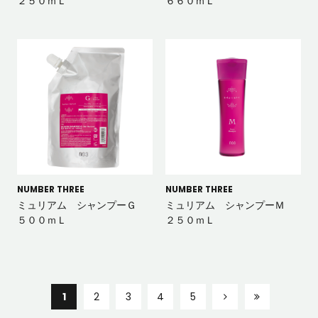
２５０ｍＬ
６６０ｍＬ
NUMBER THREE
NUMBER THREE
ミュリアム シャンプーＧ
ミュリアム シャンプーＭ
５００ｍＬ
２５０ｍＬ
1
2
3
4
5