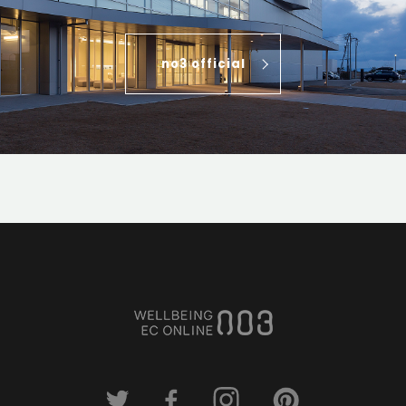
no3 official