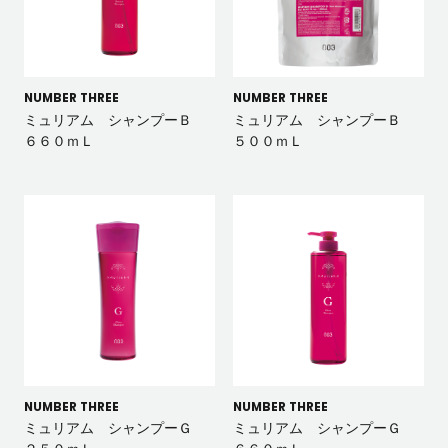
NUMBER THREE
NUMBER THREE
ミュリアム シャンプーＢ
ミュリアム シャンプーＢ
６６０ｍＬ
５００ｍＬ
NUMBER THREE
NUMBER THREE
ミュリアム シャンプーＧ
ミュリアム シャンプーＧ