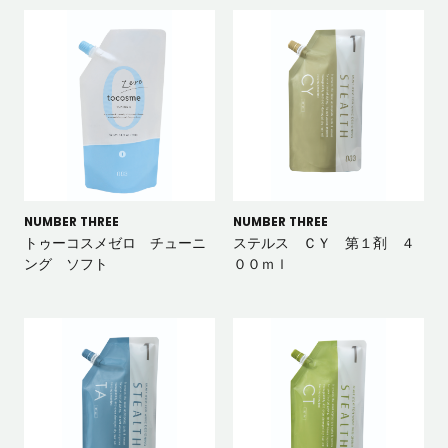
NUMBER THREE
NUMBER THREE
トゥーコスメゼロ チューニ
ステルス ＣＹ 第１剤 ４
ング ソフト
００ｍｌ