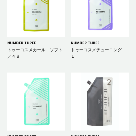
NUMBER THREE
NUMBER THREE
トゥーコスメカール ソフト
トゥーコスメチューニング
／４８
Ｌ