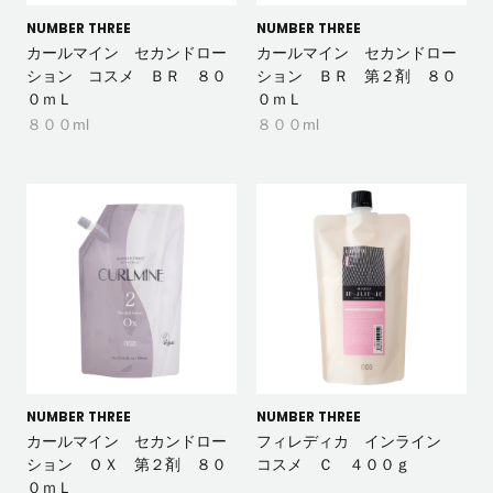
NUMBER THREE
NUMBER THREE
カールマイン セカンドロー
カールマイン セカンドロー
ション コスメ ＢＲ ８０
ション ＢＲ 第２剤 ８０
０ｍＬ
０ｍＬ
８００ml
８００ml
NUMBER THREE
NUMBER THREE
カールマイン セカンドロー
フィレディカ インライン
ション ＯＸ 第２剤 ８０
コスメ Ｃ ４００ｇ
０ｍＬ