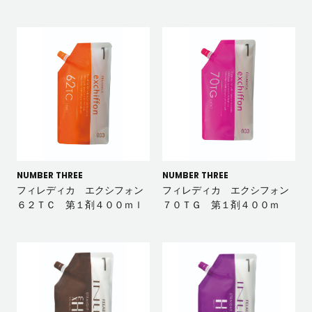
NUMBER THREE
NUMBER THREE
フィレディカ エクシフォン
フィレディカ エクシフォン
６２ＴＣ 第１剤４００ｍｌ
７０ＴＧ 第１剤４００ｍ