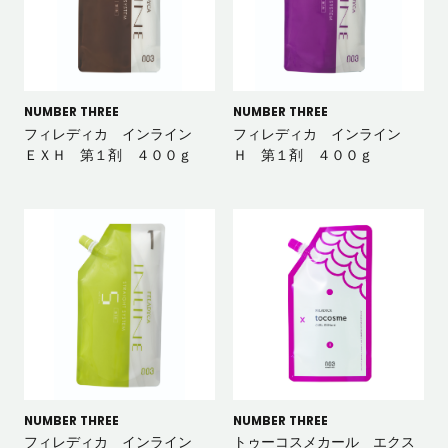
NUMBER THREE
NUMBER THREE
フィレディカ インライン
フィレディカ インライン
ＥＸＨ 第１剤 ４００ｇ
Ｈ 第１剤 ４００ｇ
NUMBER THREE
NUMBER THREE
フィレディカ インライン
トゥーコスメカール エクス