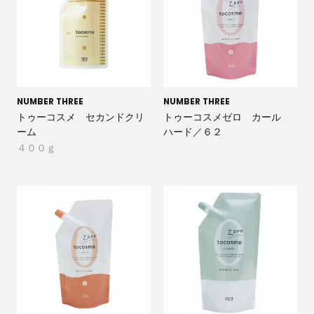
NUMBER THREE
NUMBER THREE
トゥーコスメ セカンドクリ
トゥーコスメゼロ カール
ーム
ハード／６２
４００ｇ