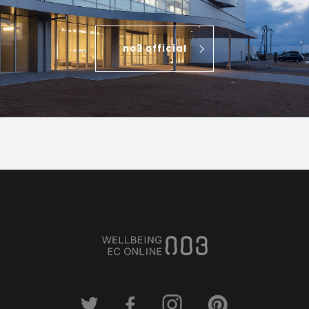
no3 official