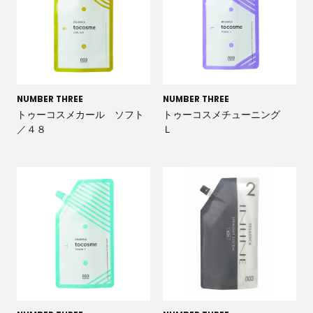
NUMBER THREE
NUMBER THREE
トゥーコスメカール ソフト
トゥーコスメチューニング
／４８
Ｌ