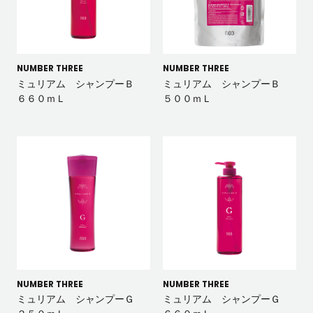
NUMBER THREE
NUMBER THREE
ミュリアム シャンプーＢ
ミュリアム シャンプーＢ
６６０ｍＬ
５００ｍＬ
NUMBER THREE
NUMBER THREE
ミュリアム シャンプーＧ
ミュリアム シャンプーＧ