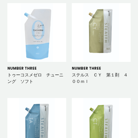
NUMBER THREE
NUMBER THREE
トゥーコスメゼロ チューニ
ステルス ＣＹ 第１剤 ４
ング ソフト
００ｍｌ