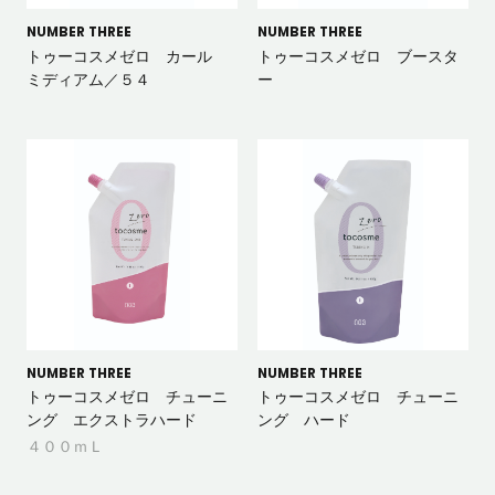
NUMBER THREE
NUMBER THREE
トゥーコスメゼロ カール
トゥーコスメゼロ ブースタ
ミディアム／５４
ー
NUMBER THREE
NUMBER THREE
トゥーコスメゼロ チューニ
トゥーコスメゼロ チューニ
ング エクストラハード
ング ハード
４００ｍＬ