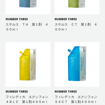
NUMBER THREE
NUMBER THREE
ステルス ＴＡ 第１剤 ４
ステルス ＣＴ 第１剤 ４
００ｍｌ
００ｍｌ
NUMBER THREE
NUMBER THREE
フィレディカ エクシフォン
フィレディカ エクシフォン
４８ＬＣ 第１剤４００ｍｌ
５４ＣＴ 第１剤４００ｍｌ