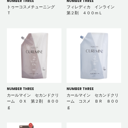
NUMBER THREE
NUMBER THREE
トゥーコスメチューニング
フィレディカ インライン
Ｔ
第２剤 ４００ｍＬ
NUMBER THREE
NUMBER THREE
カールマイン セカンドクリ
カールマイン セカンドクリ
ーム ＯＸ 第２剤 ８００
ーム コスメ ＢＲ ８００
ｇ
ｇ