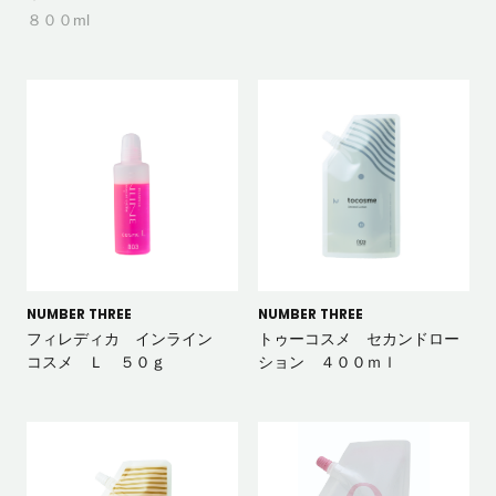
８００ml
NUMBER THREE
NUMBER THREE
フィレディカ インライン
トゥーコスメ セカンドロー
コスメ Ｌ ５０ｇ
ション ４００ｍｌ