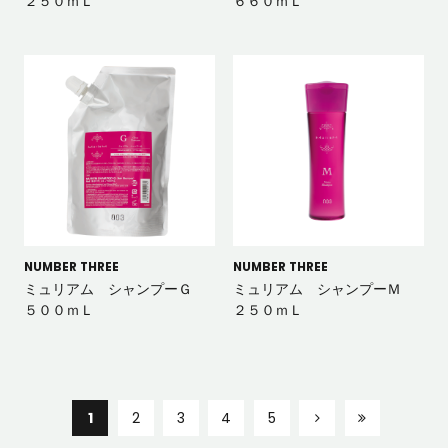
２５０ｍＬ
６６０ｍＬ
NUMBER THREE
NUMBER THREE
ミュリアム シャンプーＧ
ミュリアム シャンプーＭ
５００ｍＬ
２５０ｍＬ
1
2
3
4
5