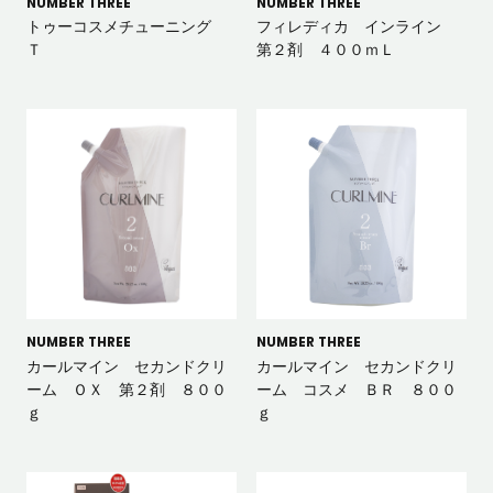
NUMBER THREE
NUMBER THREE
トゥーコスメチューニング
フィレディカ インライン
Ｔ
第２剤 ４００ｍＬ
NUMBER THREE
NUMBER THREE
カールマイン セカンドクリ
カールマイン セカンドクリ
ーム ＯＸ 第２剤 ８００
ーム コスメ ＢＲ ８００
ｇ
ｇ