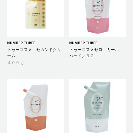
NUMBER THREE
NUMBER THREE
トゥーコスメ セカンドクリ
トゥーコスメゼロ カール
ーム
ハード／６２
４００ｇ