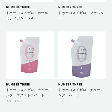
NUMBER THREE
NUMBER THREE
トゥーコスメゼロ カール
トゥーコスメゼロ ブースタ
ミディアム／５４
ー
NUMBER THREE
NUMBER THREE
トゥーコスメゼロ チューニ
トゥーコスメゼロ チューニ
ング エクストラハード
ング ハード
４００ｍＬ