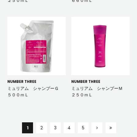
２５０ｍＬ
６６０ｍＬ
NUMBER THREE
NUMBER THREE
ミュリアム シャンプーＧ
ミュリアム シャンプーＭ
５００ｍＬ
２５０ｍＬ
1
2
3
4
5