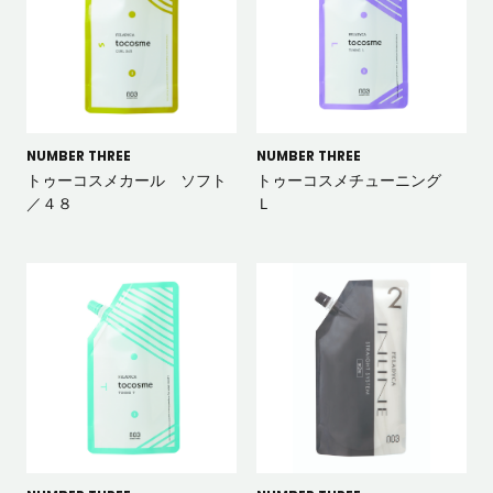
NUMBER THREE
NUMBER THREE
トゥーコスメカール ソフト
トゥーコスメチューニング
／４８
Ｌ