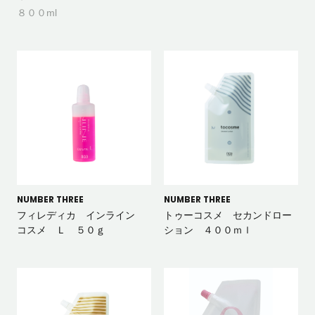
８００ml
NUMBER THREE
NUMBER THREE
フィレディカ インライン
トゥーコスメ セカンドロー
コスメ Ｌ ５０ｇ
ション ４００ｍｌ