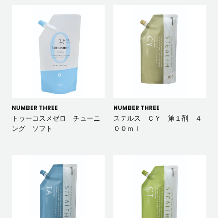
NUMBER THREE
NUMBER THREE
トゥーコスメゼロ チューニ
ステルス ＣＹ 第１剤 ４
ング ソフト
００ｍｌ