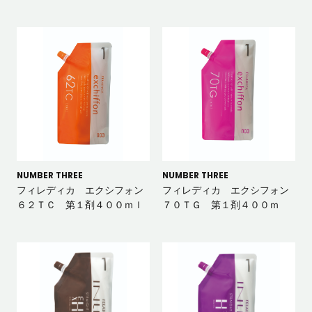
NUMBER THREE
NUMBER THREE
フィレディカ エクシフォン
フィレディカ エクシフォン
６２ＴＣ 第１剤４００ｍｌ
７０ＴＧ 第１剤４００ｍ