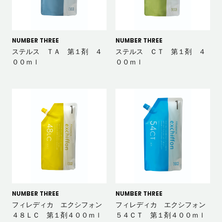
NUMBER THREE
NUMBER THREE
ステルス ＴＡ 第１剤 ４
ステルス ＣＴ 第１剤 ４
００ｍｌ
００ｍｌ
NUMBER THREE
NUMBER THREE
フィレディカ エクシフォン
フィレディカ エクシフォン
４８ＬＣ 第１剤４００ｍｌ
５４ＣＴ 第１剤４００ｍｌ