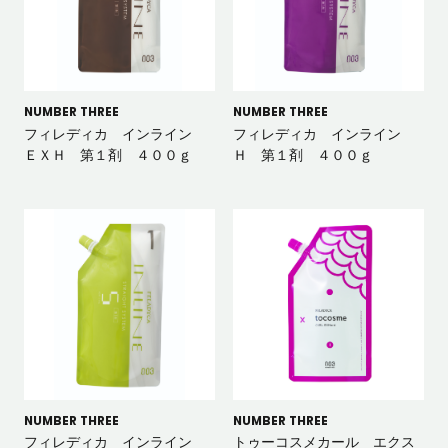
NUMBER THREE
NUMBER THREE
フィレディカ インライン
フィレディカ インライン
ＥＸＨ 第１剤 ４００ｇ
Ｈ 第１剤 ４００ｇ
NUMBER THREE
NUMBER THREE
フィレディカ インライン
トゥーコスメカール エクス