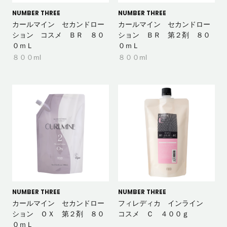
NUMBER THREE
NUMBER THREE
カールマイン セカンドロー
カールマイン セカンドロー
ション コスメ ＢＲ ８０
ション ＢＲ 第２剤 ８０
０ｍＬ
０ｍＬ
８００ml
８００ml
NUMBER THREE
NUMBER THREE
カールマイン セカンドロー
フィレディカ インライン
ション ＯＸ 第２剤 ８０
コスメ Ｃ ４００ｇ
０ｍＬ