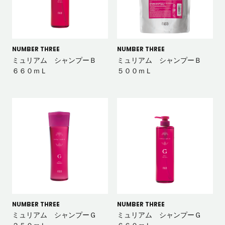
NUMBER THREE
NUMBER THREE
ミュリアム シャンプーＢ
ミュリアム シャンプーＢ
６６０ｍＬ
５００ｍＬ
NUMBER THREE
NUMBER THREE
ミュリアム シャンプーＧ
ミュリアム シャンプーＧ