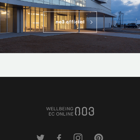
no3 official