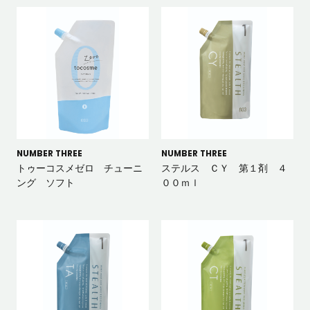
NUMBER THREE
NUMBER THREE
トゥーコスメゼロ チューニ
ステルス ＣＹ 第１剤 ４
ング ソフト
００ｍｌ