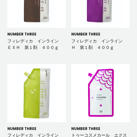
NUMBER THREE
NUMBER THREE
フィレディカ インライン
フィレディカ インライン
ＥＸＨ 第１剤 ４００ｇ
Ｈ 第１剤 ４００ｇ
NUMBER THREE
NUMBER THREE
フィレディカ インライン
トゥーコスメカール エクス