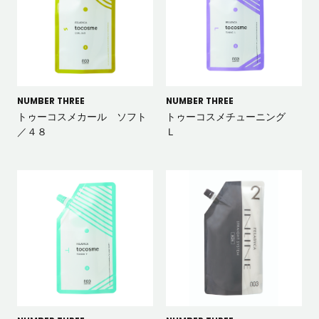
NUMBER THREE
NUMBER THREE
トゥーコスメカール ソフト
トゥーコスメチューニング
／４８
Ｌ