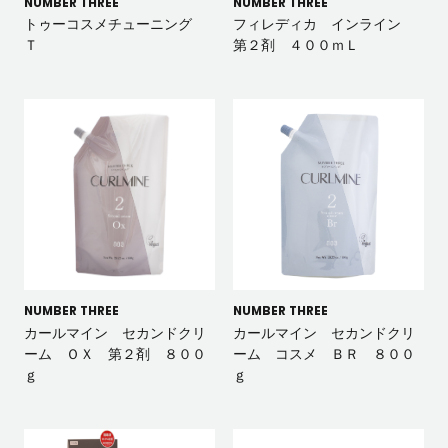
NUMBER THREE
NUMBER THREE
トゥーコスメチューニング
フィレディカ インライン
Ｔ
第２剤 ４００ｍＬ
NUMBER THREE
NUMBER THREE
カールマイン セカンドクリ
カールマイン セカンドクリ
ーム ＯＸ 第２剤 ８００
ーム コスメ ＢＲ ８００
ｇ
ｇ