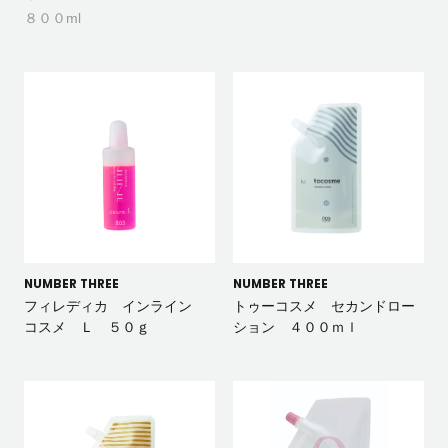
８００ml
NUMBER THREE
NUMBER THREE
フィレディカ インライン
トゥーコスメ セカンドロー
コスメ Ｌ ５０ｇ
ション ４００ｍｌ