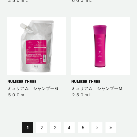
２５０ｍＬ
６６０ｍＬ
NUMBER THREE
NUMBER THREE
ミュリアム シャンプーＧ
ミュリアム シャンプーＭ
５００ｍＬ
２５０ｍＬ
1
2
3
4
5