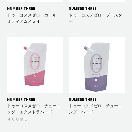
NUMBER THREE
NUMBER THREE
トゥーコスメゼロ カール
トゥーコスメゼロ ブースタ
ミディアム／５４
ー
NUMBER THREE
NUMBER THREE
トゥーコスメゼロ チューニ
トゥーコスメゼロ チューニ
ング エクストラハード
ング ハード
４００ｍＬ