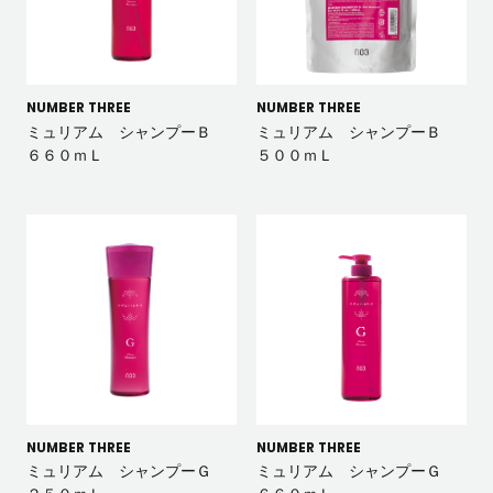
NUMBER THREE
NUMBER THREE
ミュリアム シャンプーＢ
ミュリアム シャンプーＢ
６６０ｍＬ
５００ｍＬ
NUMBER THREE
NUMBER THREE
ミュリアム シャンプーＧ
ミュリアム シャンプーＧ