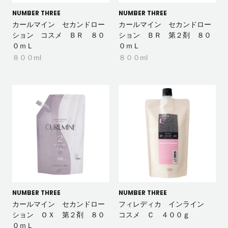
NUMBER THREE
NUMBER THREE
カールマイン セカンドロー
カールマイン セカンドロー
ション コスメ ＢＲ ８０
ション ＢＲ 第２剤 ８０
０ｍＬ
０ｍＬ
８００ml
８００ml
NUMBER THREE
NUMBER THREE
カールマイン セカンドロー
フィレディカ インライン
ション ＯＸ 第２剤 ８０
コスメ Ｃ ４００ｇ
０ｍＬ