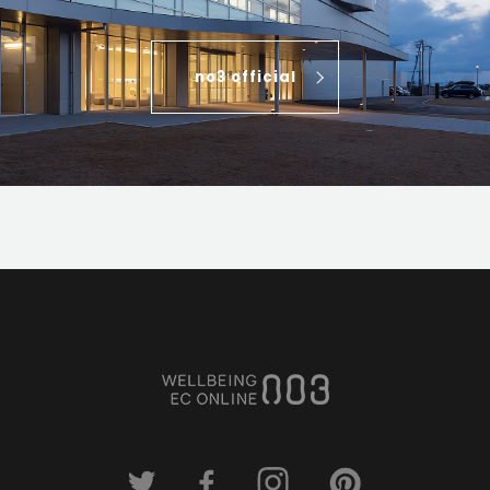
no3 official