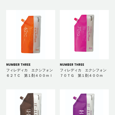
NUMBER THREE
NUMBER THREE
フィレディカ エクシフォン
フィレディカ エクシフォン
６２ＴＣ 第１剤４００ｍｌ
７０ＴＧ 第１剤４００ｍ