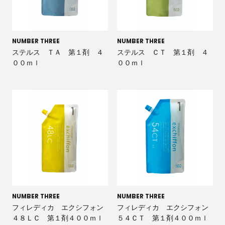
NUMBER THREE
NUMBER THREE
ステルス ＴＡ 第１剤 ４
ステルス ＣＴ 第１剤 ４
００ｍｌ
００ｍｌ
NUMBER THREE
NUMBER THREE
フィレディカ エクシフォン
フィレディカ エクシフォン
４８ＬＣ 第１剤４００ｍｌ
５４ＣＴ 第１剤４００ｍｌ