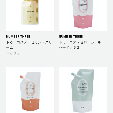
NUMBER THREE
NUMBER THREE
トゥーコスメ セカンドクリ
トゥーコスメゼロ カール
ーム
ハード／６２
４００ｇ