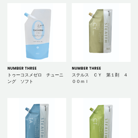
NUMBER THREE
NUMBER THREE
トゥーコスメゼロ チューニ
ステルス ＣＹ 第１剤 ４
ング ソフト
００ｍｌ