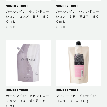
NUMBER THREE
NUMBER THREE
カールマイン セカンドロー
カールマイン セカンドロー
ション コスメ ＢＲ ８０
ション ＢＲ 第２剤 ８０
０ｍＬ
０ｍＬ
８００ml
８００ml
NUMBER THREE
NUMBER THREE
カールマイン セカンドロー
フィレディカ インライン
ション ＯＸ 第２剤 ８０
コスメ Ｃ ４００ｇ
０ｍＬ