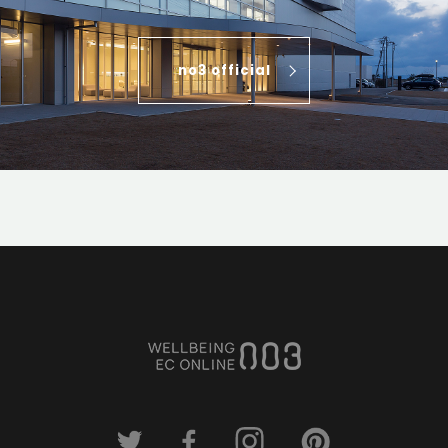
no3 official