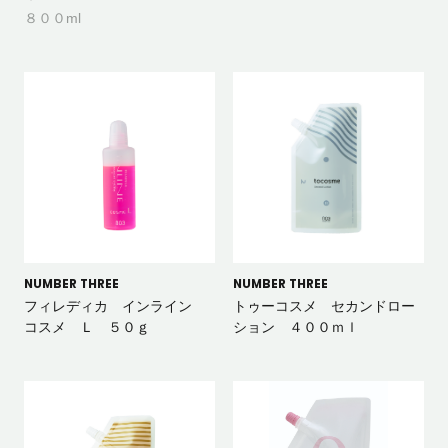
８００ml
NUMBER THREE
NUMBER THREE
フィレディカ インライン
トゥーコスメ セカンドロー
コスメ Ｌ ５０ｇ
ション ４００ｍｌ