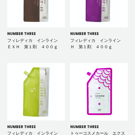
NUMBER THREE
NUMBER THREE
フィレディカ インライン
フィレディカ インライン
ＥＸＨ 第１剤 ４００ｇ
Ｈ 第１剤 ４００ｇ
NUMBER THREE
NUMBER THREE
フィレディカ インライン
トゥーコスメカール エクス