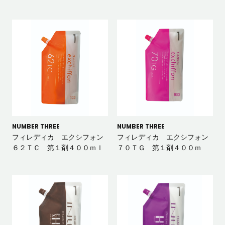
NUMBER THREE
NUMBER THREE
フィレディカ エクシフォン
フィレディカ エクシフォン
６２ＴＣ 第１剤４００ｍｌ
７０ＴＧ 第１剤４００ｍ