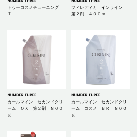
NUMBER THREE
NUMBER THREE
トゥーコスメチューニング
フィレディカ インライン
Ｔ
第２剤 ４００ｍＬ
NUMBER THREE
NUMBER THREE
カールマイン セカンドクリ
カールマイン セカンドクリ
ーム ＯＸ 第２剤 ８００
ーム コスメ ＢＲ ８００
ｇ
ｇ