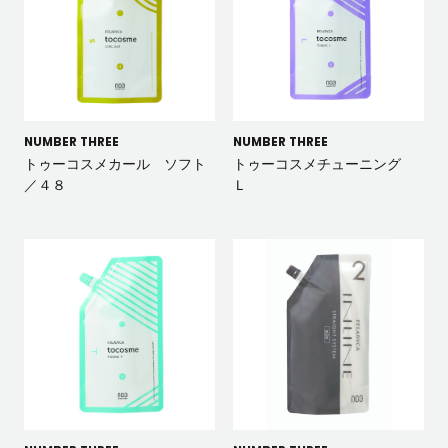
NUMBER THREE
NUMBER THREE
トゥーコスメカール ソフト
トゥーコスメチューニング
／４８
Ｌ