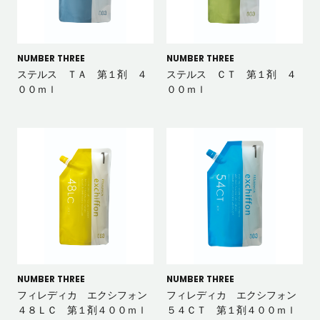
NUMBER THREE
NUMBER THREE
ステルス ＴＡ 第１剤 ４
ステルス ＣＴ 第１剤 ４
００ｍｌ
００ｍｌ
NUMBER THREE
NUMBER THREE
フィレディカ エクシフォン
フィレディカ エクシフォン
４８ＬＣ 第１剤４００ｍｌ
５４ＣＴ 第１剤４００ｍｌ