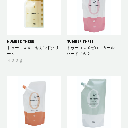
NUMBER THREE
NUMBER THREE
トゥーコスメ セカンドクリ
トゥーコスメゼロ カール
ーム
ハード／６２
４００ｇ