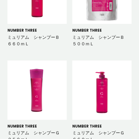
NUMBER THREE
NUMBER THREE
ミュリアム シャンプーＢ
ミュリアム シャンプーＢ
６６０ｍＬ
５００ｍＬ
NUMBER THREE
NUMBER THREE
ミュリアム シャンプーＧ
ミュリアム シャンプーＧ