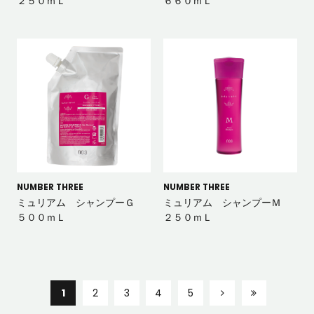
２５０ｍＬ
６６０ｍＬ
NUMBER THREE
NUMBER THREE
ミュリアム シャンプーＧ
ミュリアム シャンプーＭ
５００ｍＬ
２５０ｍＬ
1
2
3
4
5