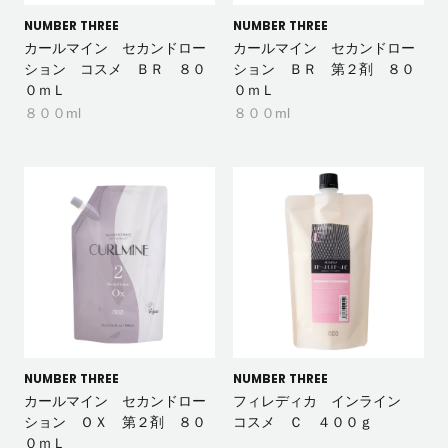
NUMBER THREE
NUMBER THREE
カールマイン セカンドロー
カールマイン セカンドロー
ション コスメ ＢＲ ８０
ション ＢＲ 第２剤 ８０
０ｍＬ
０ｍＬ
８００ml
８００ml
NUMBER THREE
NUMBER THREE
カールマイン セカンドロー
フィレディカ インライン
ション ＯＸ 第２剤 ８０
コスメ Ｃ ４００ｇ
０ｍＬ