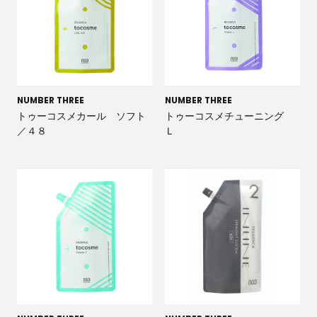
NUMBER THREE
NUMBER THREE
トゥーコスメカール ソフト
トゥーコスメチューニング
／４８
Ｌ