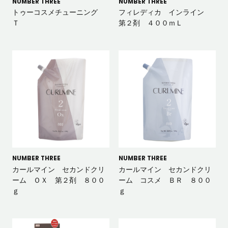
NUMBER THREE
NUMBER THREE
トゥーコスメチューニング
フィレディカ インライン
Ｔ
第２剤 ４００ｍＬ
NUMBER THREE
NUMBER THREE
カールマイン セカンドクリ
カールマイン セカンドクリ
ーム ＯＸ 第２剤 ８００
ーム コスメ ＢＲ ８００
ｇ
ｇ