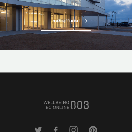
no3 official