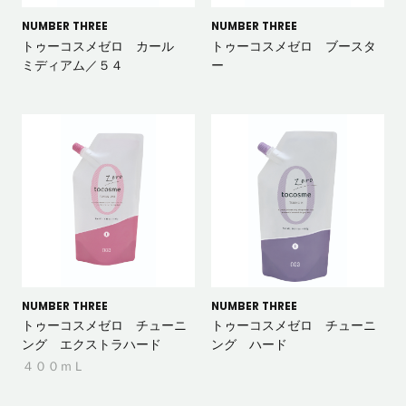
NUMBER THREE
NUMBER THREE
トゥーコスメゼロ カール
トゥーコスメゼロ ブースタ
ミディアム／５４
ー
NUMBER THREE
NUMBER THREE
トゥーコスメゼロ チューニ
トゥーコスメゼロ チューニ
ング エクストラハード
ング ハード
４００ｍＬ