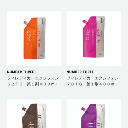
NUMBER THREE
NUMBER THREE
フィレディカ エクシフォン
フィレディカ エクシフォン
６２ＴＣ 第１剤４００ｍｌ
７０ＴＧ 第１剤４００ｍ