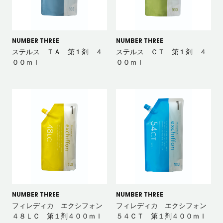
NUMBER THREE
NUMBER THREE
ステルス ＴＡ 第１剤 ４
ステルス ＣＴ 第１剤 ４
００ｍｌ
００ｍｌ
NUMBER THREE
NUMBER THREE
フィレディカ エクシフォン
フィレディカ エクシフォン
４８ＬＣ 第１剤４００ｍｌ
５４ＣＴ 第１剤４００ｍｌ