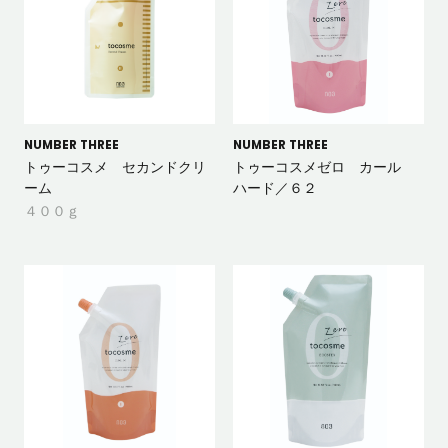
NUMBER THREE
NUMBER THREE
トゥーコスメ セカンドクリ
トゥーコスメゼロ カール
ーム
ハード／６２
４００ｇ