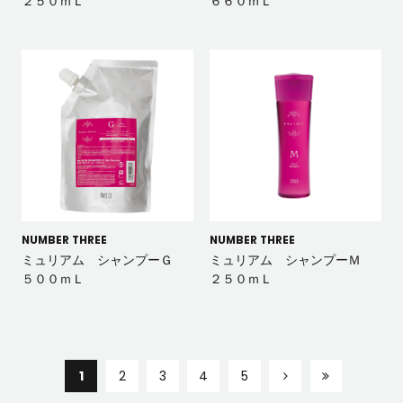
２５０ｍＬ
６６０ｍＬ
NUMBER THREE
NUMBER THREE
ミュリアム シャンプーＧ
ミュリアム シャンプーＭ
５００ｍＬ
２５０ｍＬ
1
2
3
4
5