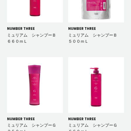
NUMBER THREE
NUMBER THREE
ミュリアム シャンプーＢ
ミュリアム シャンプーＢ
６６０ｍＬ
５００ｍＬ
NUMBER THREE
NUMBER THREE
ミュリアム シャンプーＧ
ミュリアム シャンプーＧ