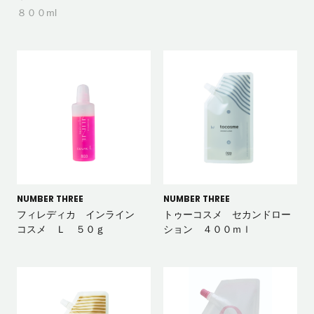
８００ml
NUMBER THREE
NUMBER THREE
フィレディカ インライン
トゥーコスメ セカンドロー
コスメ Ｌ ５０ｇ
ション ４００ｍｌ