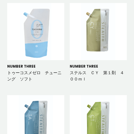
NUMBER THREE
NUMBER THREE
トゥーコスメゼロ チューニ
ステルス ＣＹ 第１剤 ４
ング ソフト
００ｍｌ