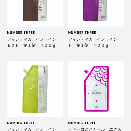
NUMBER THREE
NUMBER THREE
フィレディカ インライン
フィレディカ インライン
ＥＸＨ 第１剤 ４００ｇ
Ｈ 第１剤 ４００ｇ
NUMBER THREE
NUMBER THREE
フィレディカ インライン
トゥーコスメカール エクス