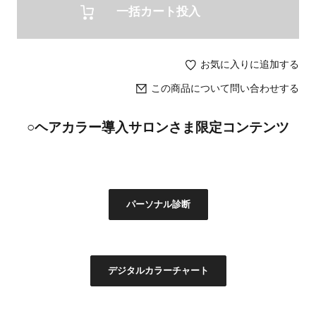
一括カート投入
お気に入りに追加する
この商品について問い合わせする
○ヘアカラー導入サロンさま限定コンテンツ
パーソナル診断
デジタルカラーチャート