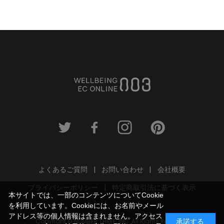
よくあるご質問
お問い合わせ
会社概要
プライバシーポリシー
特定商取引法に基づく表示
本サイトでは、一部のコンテンツについてCookie
を利用しています。Cookieには、お名前やメール
アドレス等の個人情報は含まれません。アクセス
Copyright © NUMBER THREE, INC. All Rights Reserved.
承諾する