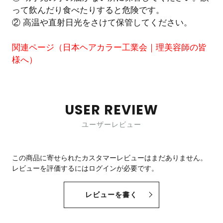
って飲んだり食べたりすると危険です。
② 高温や直射日光をさけて保管してください。
関連ページ（
日本ヘアカラー工業会｜理美容師の皆
様へ
）
USER REVIEW
ユーザーレビュー
この商品に寄せられたカスタマーレビューはまだありません。
レビューを評価するには
ログイン
が必要です。
レビューを書く