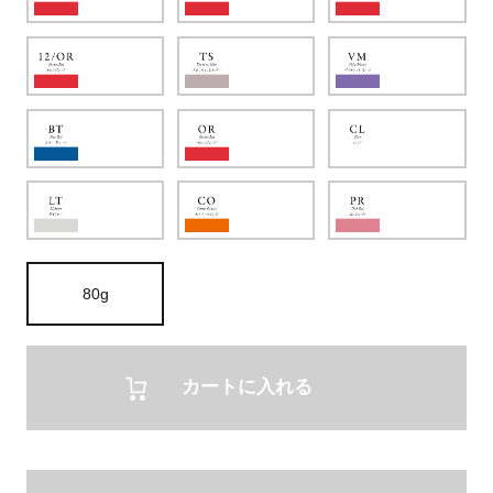
80g
カートに入れる