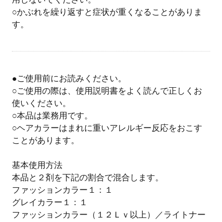
○かぶれを繰り返すと症状が重くなることがありま
す。
●ご使用前にお読みください。
○ご使用の際は、使用説明書をよく読んで正しくお
使いください。
○本品は業務用です。
○ヘアカラーはまれに重いアレルギー反応をおこす
ことがあります。
基本使用方法
本品と２剤を下記の割合で混合します。
ファッションカラー１：１
グレイカラー１：１
ファッションカラー（１２Ｌｖ以上）／ライトナー