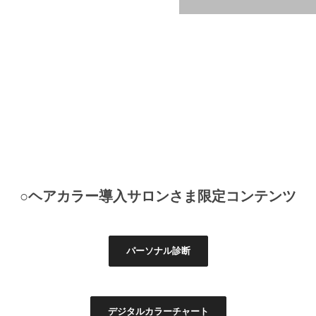
○ヘアカラー導入サロンさま限定コンテンツ
パーソナル診断
デジタルカラーチャート