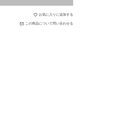
お気に入りに追加する
この商品について問い合わせる