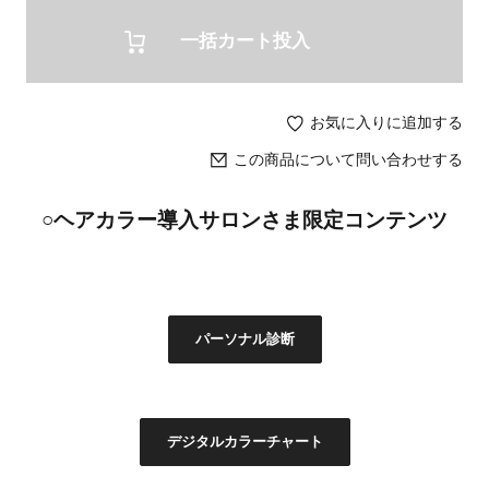
一括カート投入
お気に入りに追加する
この商品について問い合わせする
○ヘアカラー導入サロンさま限定コンテンツ
パーソナル診断
デジタルカラーチャート