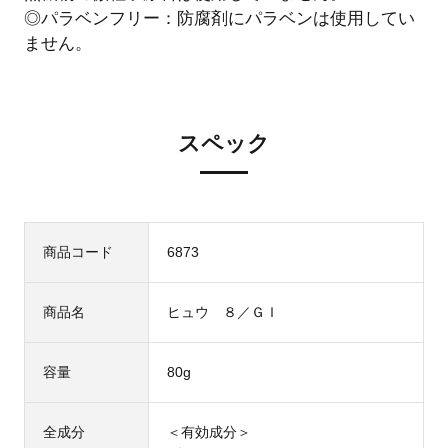
◎パラベンフリー：防腐剤にパラベンは使用してい
ません。
スペック
商品コード
6873
商品名
ヒュウ ８／ＧＩ
容量
80g
全成分
＜有効成分＞