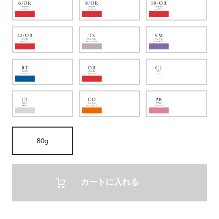
80g
カートに入れる