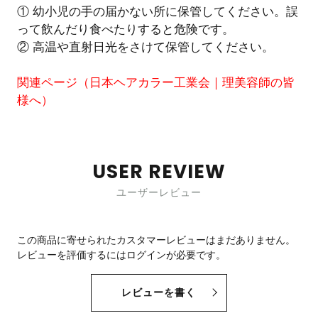
① 幼小児の手の届かない所に保管してください。誤
って飲んだり食べたりすると危険です。
② 高温や直射日光をさけて保管してください。
関連ページ（
日本ヘアカラー工業会｜理美容師の皆
様へ
）
USER REVIEW
ユーザーレビュー
この商品に寄せられたカスタマーレビューはまだありません。
レビューを評価するには
ログイン
が必要です。
レビューを書く