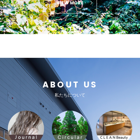
VIEW MORE
ABOUT US
私たちについて