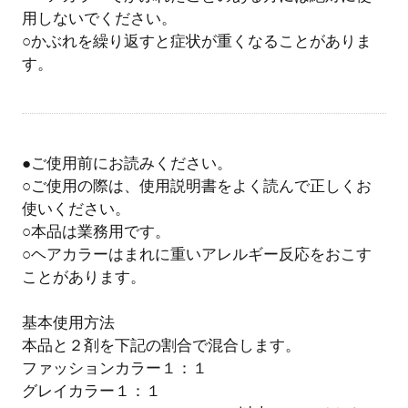
用しないでください。
○かぶれを繰り返すと症状が重くなることがありま
す。
●ご使用前にお読みください。
○ご使用の際は、使用説明書をよく読んで正しくお
使いください。
○本品は業務用です。
○ヘアカラーはまれに重いアレルギー反応をおこす
ことがあります。
基本使用方法
本品と２剤を下記の割合で混合します。
ファッションカラー１：１
グレイカラー１：１