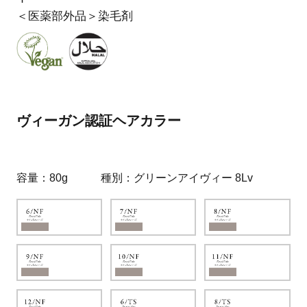
＜医薬部外品＞染毛剤
ヴィーガン認証ヘアカラー
容量
80g
種別
グリーンアイヴィー 8Lv