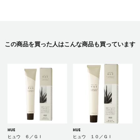
この商品を買った人はこんな商品も買っています
HUE
HUE
ヒュウ ６／ＧＩ
ヒュウ １０／ＧＩ