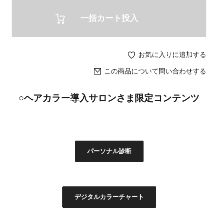
一括カート投入
お気に入りに追加する
この商品について問い合わせする
○ヘアカラー導入サロンさま限定コンテンツ
パーソナル診断
デジタルカラーチャート