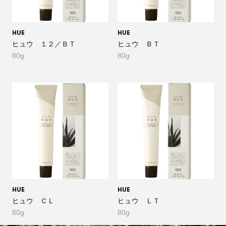
HUE
HUE
ヒュウ １２／ＢＴ
ヒュウ ＢＴ
80g
80g
HUE
HUE
ヒュウ ＣＬ
ヒュウ ＬＴ
80g
80g