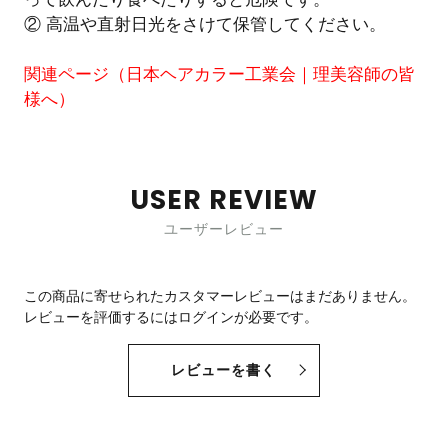
② 高温や直射日光をさけて保管してください。
関連ページ（
日本ヘアカラー工業会｜理美容師の皆
様へ
）
USER REVIEW
ユーザーレビュー
この商品に寄せられたカスタマーレビューはまだありません。
レビューを評価するには
ログイン
が必要です。
レビューを書く