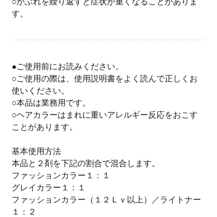
○かぶれを繰り返すと症状が重くなることがありま
す。
●ご使用前にお読みください。
○ご使用の際は、使用説明書をよく読んで正しくお
使いください。
○本品は業務用です。
○ヘアカラーはまれに重いアレルギー反応をおこす
ことがあります。
基本使用方法
本品と２剤を下記の割合で混合します。
ファッションカラー１：１
グレイカラー１：１
ファッションカラー（１２Ｌｖ以上）／ライトナー
１：２