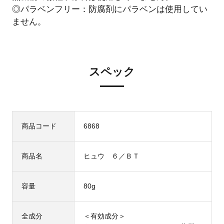
◎パラベンフリー：防腐剤にパラベンは使用してい
ません。
スペック
商品コード
6868
商品名
ヒュウ ６／ＢＴ
容量
80g
全成分
＜有効成分＞