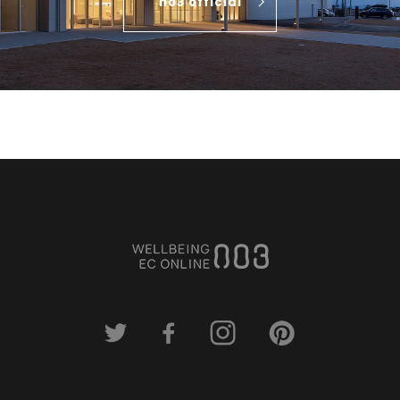
no3 official