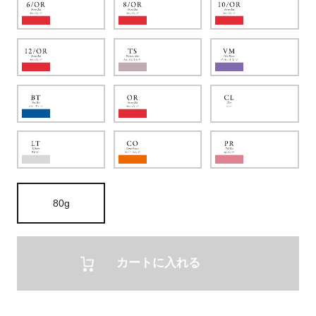
80g
カートに入れる