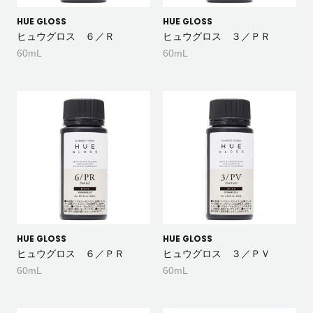
HUE GLOSS
HUE GLOSS
ヒュウグロス ６／Ｒ
ヒュウグロス ３／ＰＲ
60mL
60mL
HUE GLOSS
HUE GLOSS
ヒュウグロス ６／ＰＲ
ヒュウグロス ３／ＰＶ
60mL
60mL