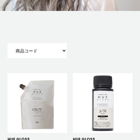
HUE GLOSS
HUE GLOSS