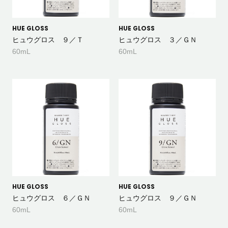
HUE GLOSS
HUE GLOSS
ヒュウグロス ９／Ｔ
ヒュウグロス ３／ＧＮ
60mL
60mL
HUE GLOSS
HUE GLOSS
ヒュウグロス ６／ＧＮ
ヒュウグロス ９／ＧＮ
60mL
60mL