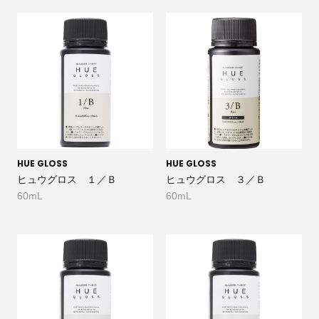
HUE GLOSS
HUE GLOSS
ヒュウグロス １／Ｂ
ヒュウグロス ３／Ｂ
60mL
60mL