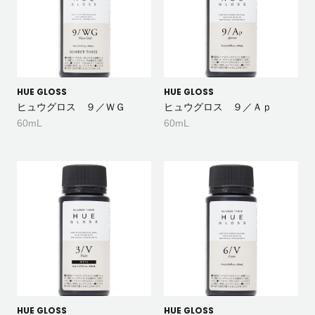
HUE GLOSS
HUE GLOSS
ヒュウグロス ９／ＷＧ
ヒュウグロス ９／Ａｐ
60mL
60mL
HUE GLOSS
HUE GLOSS