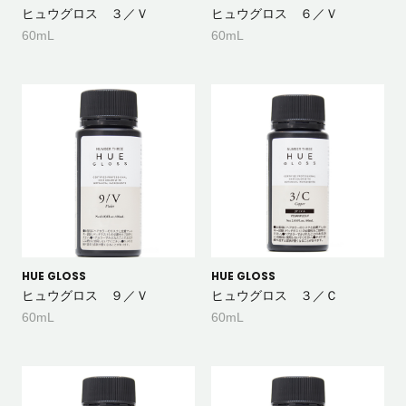
ヒュウグロス ３／Ｖ
ヒュウグロス ６／Ｖ
60mL
60mL
HUE GLOSS
HUE GLOSS
ヒュウグロス ９／Ｖ
ヒュウグロス ３／Ｃ
60mL
60mL