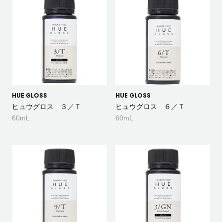
HUE GLOSS
HUE GLOSS
ヒュウグロス ３／Ｔ
ヒュウグロス ６／Ｔ
60mL
60mL