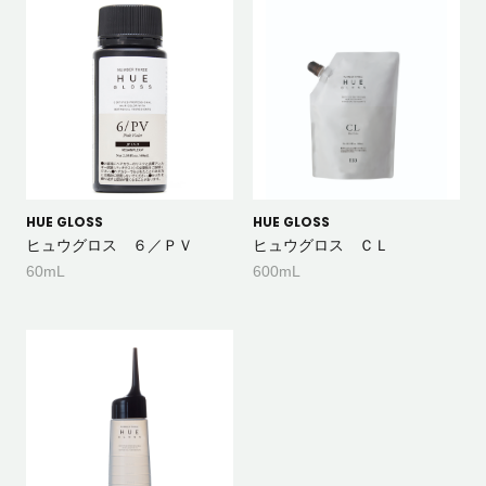
HUE GLOSS
HUE GLOSS
ヒュウグロス ６／ＰＶ
ヒュウグロス ＣＬ
60mL
600mL