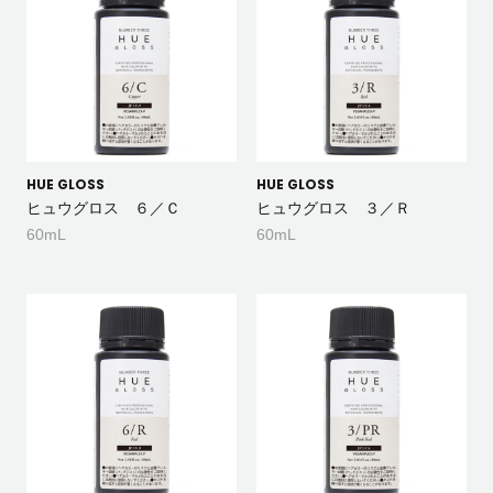
HUE GLOSS
HUE GLOSS
ヒュウグロス ６／Ｃ
ヒュウグロス ３／Ｒ
60mL
60mL