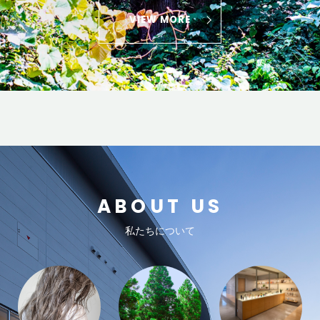
VIEW MORE
ABOUT US
私たちについて