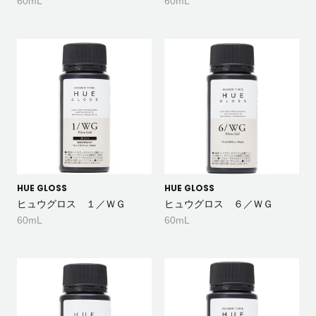
60mL
60mL
HUE GLOSS
HUE GLOSS
ヒュウグロス １／ＷＧ
ヒュウグロス ６／ＷＧ
60mL
60mL