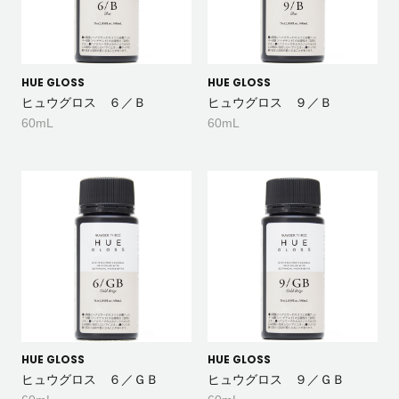
HUE GLOSS
HUE GLOSS
ヒュウグロス ６／Ｂ
ヒュウグロス ９／Ｂ
60mL
60mL
HUE GLOSS
HUE GLOSS
ヒュウグロス ６／ＧＢ
ヒュウグロス ９／ＧＢ