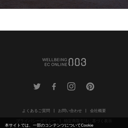
よくあるご質問
お問い合わせ
会社概要
プライバシーポリシー
特定商取引法に基づく表示
本サイトでは、一部のコンテンツについてCookie