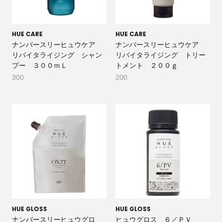
HUE CARE
HUE CARE
ナンバースリーヒュウケア
ナンバースリーヒュウケア
リバイタライジング シャン
リバイタライジング トリー
プー ３００ｍＬ
トメント ２００ｇ
300
200
HUE GLOSS
HUE GLOSS
ナンバースリーヒュウグロ
ヒュウグロス ６／ＰＶ