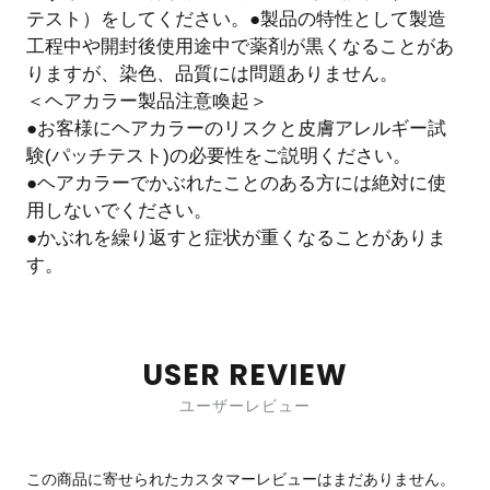
テスト）をしてください。●製品の特性として製造
工程中や開封後使用途中で薬剤が黒くなることがあ
りますが、染色、品質には問題ありません。
＜ヘアカラー製品注意喚起＞
●お客様にヘアカラーのリスクと皮膚アレルギー試
験(パッチテスト)の必要性をご説明ください。
●ヘアカラーでかぶれたことのある方には絶対に使
用しないでください。
●かぶれを繰り返すと症状が重くなることがありま
す。
USER REVIEW
ユーザーレビュー
この商品に寄せられたカスタマーレビューはまだありません。