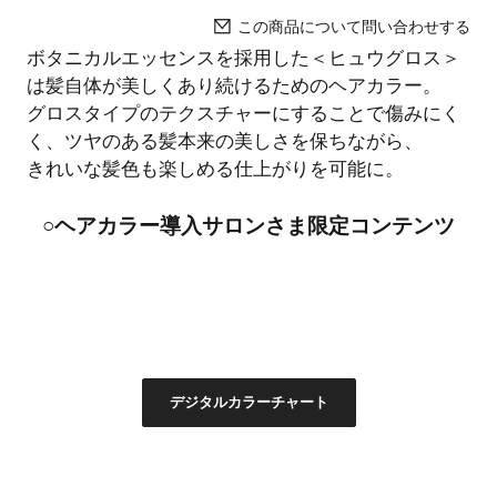
この商品について問い合わせする
ボタニカルエッセンスを採用した＜ヒュウグロス＞
は髪自体が美しくあり続けるためのヘアカラー。
グロスタイプのテクスチャーにすることで傷みにく
く、ツヤのある髪本来の美しさを保ちながら、
きれいな髪色も楽しめる仕上がりを可能に。
○ヘアカラー導入サロンさま限定コンテンツ
デジタルカラーチャート