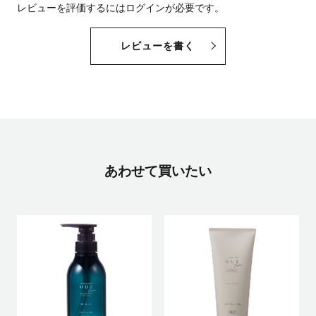
レビューを評価するには
ログイン
が必要です。
レビューを書く
あわせて買いたい