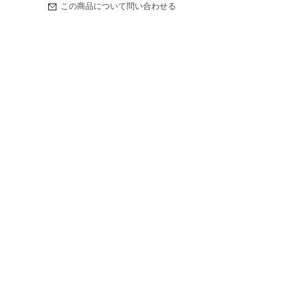
この商品について問い合わせる