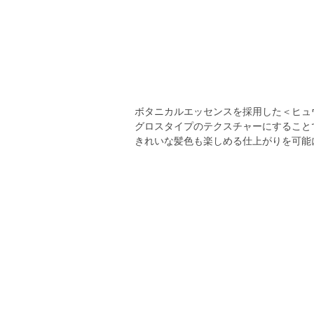
ボタニカルエッセンスを採用した＜ヒュ
グロスタイプのテクスチャーにすること
きれいな髪色も楽しめる仕上がりを可能