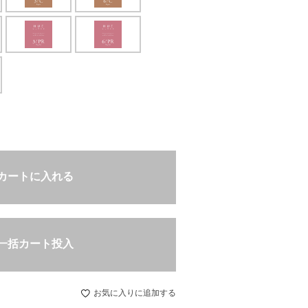
カートに入れる
一括カート投入
お気に入りに追加する