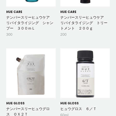
HUE CARE
HUE CARE
ナンバースリーヒュウケア
ナンバースリーヒュウケア
リバイタライジング シャン
リバイタライジング トリー
プー ３００ｍＬ
トメント ２００ｇ
300
200
HUE GLOSS
HUE GLOSS
ナンバースリーヒュウグロ
ヒュウグロス ６／Ｔ
ス ＯＸ２Ｔ
60mL