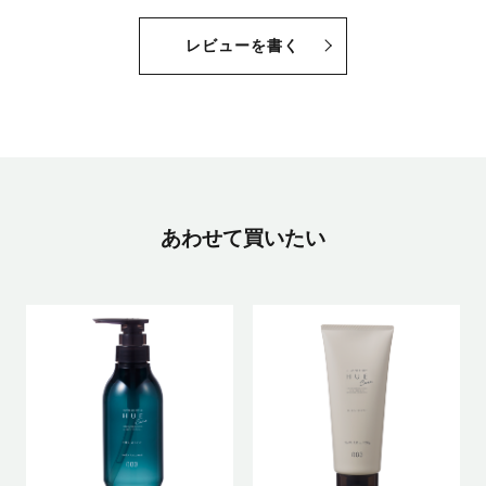
レビューを書く
あわせて買いたい