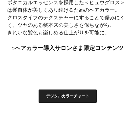
ボタニカルエッセンスを採用した＜ヒュウグロス＞
は髪自体が美しくあり続けるためのヘアカラー。
グロスタイプのテクスチャーにすることで傷みにく
く、ツヤのある髪本来の美しさを保ちながら、
きれいな髪色も楽しめる仕上がりを可能に。
○ヘアカラー導入サロンさま限定コンテンツ
デジタルカラーチャート