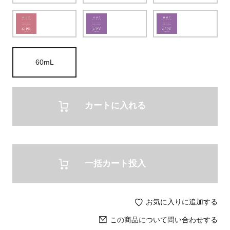
60mL
カートに入れる
一括カート投入
お気に入りに追加する
この商品について問い合わせする