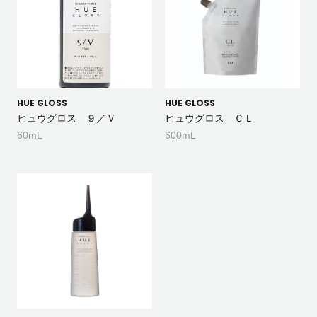
HUE GLOSS
HUE GLOSS
ヒュウグロス ９／Ｖ
ヒュウグロス ＣＬ
60mL
600mL