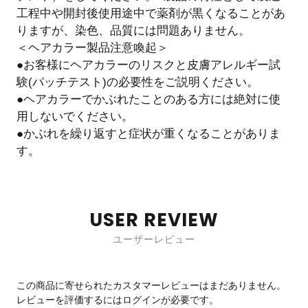
工程中や開封後使用途中で薬剤が黒くなることがあ
りますが、染色、品質には問題ありません。
＜ヘアカラー製品注意喚起＞
●お客様にヘアカラーのリスクと皮膚アレルギー試
験(パッチテスト)の必要性をご説明ください。
●ヘアカラーでかぶれたことのある方には絶対に使
用しないでください。
●かぶれを繰り返すと症状が重くなることがありま
す。
USER REVIEW
ユーザーレビュー
この商品に寄せられたカスタマーレビューはまだありません。
レビューを評価するには
ログイン
が必要です。