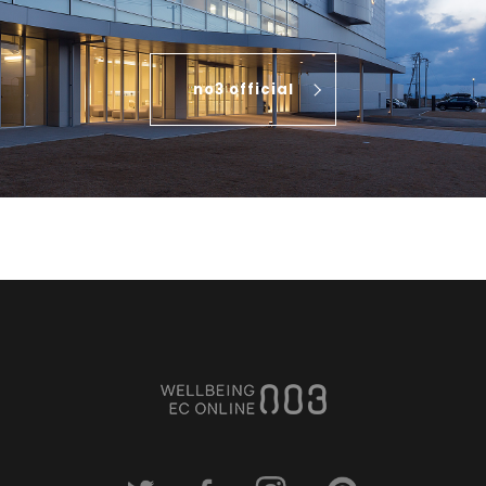
no3 official