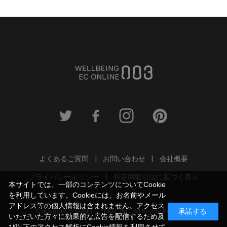
よくあるご質問
お問い合わせ
会社概要
プライバシーポリシー
特定商取引法に基づく表示
本サイトでは、一部のコンテンツについてCookie
を利用しています。Cookieには、お名前やメール
アドレス等の個人情報は含まれません。アクセス
Copyright © NUMBER THREE, INC. All Rights Reserved.
承諾する
いただいた方々に効果的な広告を配信するため及