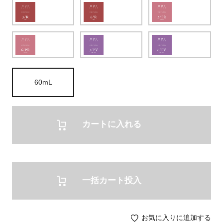
60mL
カートに入れる
一括カート投入
お気に入りに追加する