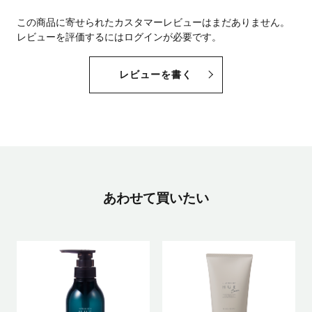
この商品に寄せられたカスタマーレビューはまだありません。
レビューを評価するには
ログイン
が必要です。
レビューを書く
あわせて買いたい