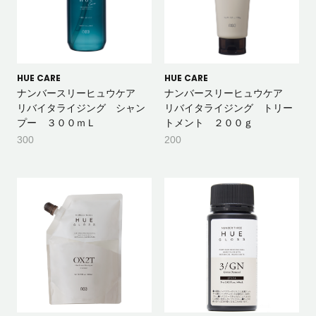
HUE CARE
HUE CARE
ナンバースリーヒュウケア
ナンバースリーヒュウケア
リバイタライジング シャン
リバイタライジング トリー
プー ３００ｍＬ
トメント ２００ｇ
300
200