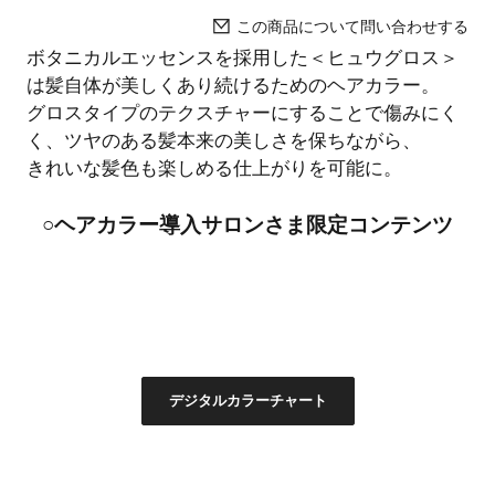
この商品について問い合わせする
ボタニカルエッセンスを採用した＜ヒュウグロス＞
は髪自体が美しくあり続けるためのヘアカラー。
グロスタイプのテクスチャーにすることで傷みにく
く、ツヤのある髪本来の美しさを保ちながら、
きれいな髪色も楽しめる仕上がりを可能に。
○ヘアカラー導入サロンさま限定コンテンツ
デジタルカラーチャート