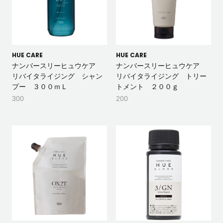
HUE CARE
HUE CARE
ナンバースリーヒュウケア
ナンバースリーヒュウケア
リバイタライジング シャン
リバイタライジング トリー
プー ３００ｍＬ
トメント ２００ｇ
300
200