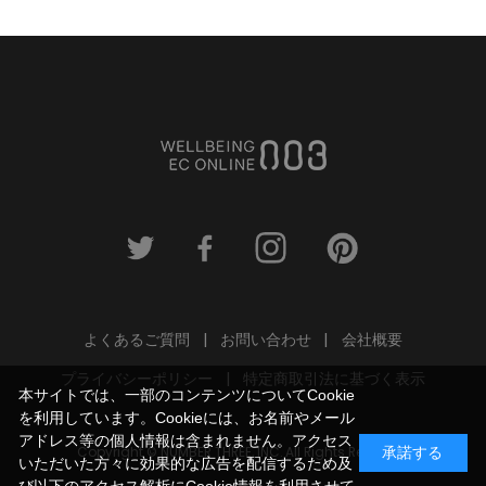
よくあるご質問
お問い合わせ
会社概要
プライバシーポリシー
特定商取引法に基づく表示
本サイトでは、一部のコンテンツについてCookie
を利用しています。Cookieには、お名前やメール
アドレス等の個人情報は含まれません。アクセス
Copyright © NUMBER THREE, INC. All Rights Reserved.
承諾する
いただいた方々に効果的な広告を配信するため及