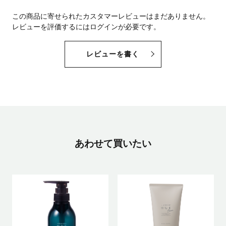
この商品に寄せられたカスタマーレビューはまだありません。
レビューを評価するには
ログイン
が必要です。
レビューを書く
あわせて買いたい