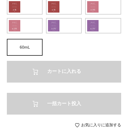
60mL
カートに入れる
一括カート投入
お気に入りに追加する