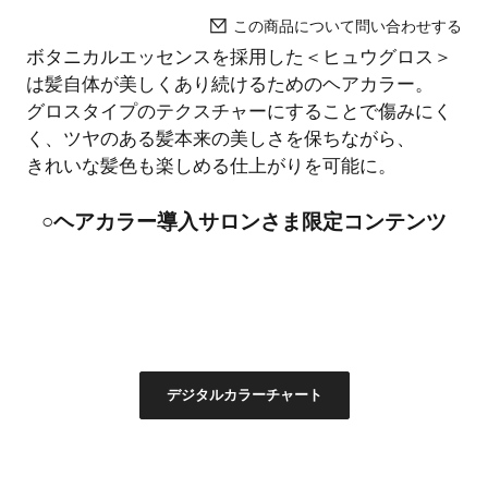
この商品について問い合わせする
ボタニカルエッセンスを採用した＜ヒュウグロス＞
は髪自体が美しくあり続けるためのヘアカラー。
グロスタイプのテクスチャーにすることで傷みにく
く、ツヤのある髪本来の美しさを保ちながら、
きれいな髪色も楽しめる仕上がりを可能に。
○ヘアカラー導入サロンさま限定コンテンツ
デジタルカラーチャート