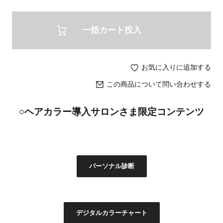
一括カート投入
お気に入りに追加する
この商品について問い合わせする
○ヘアカラー導入サロンさま限定コンテンツ
パーソナル診断
デジタルカラーチャート