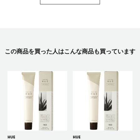
この商品を買った人はこんな商品も買っています
HUE
HUE