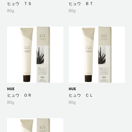
ヒュウ ＴＳ
ヒュウ ＢＴ
80g
80g
HUE
HUE
ヒュウ ＯＲ
ヒュウ ＣＬ
80g
80g