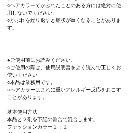
○ヘアカラーでかぶれたことのある方には絶対に使
用しないでください。
○かぶれを繰り返すと症状が重くなることがありま
す。
●ご使用前にお読みください。
○ご使用の際は、使用説明書をよく読んで正しくお
使いください。
○本品は業務用です。
○ヘアカラーはまれに重いアレルギー反応をおこす
ことがあります。
基本使用方法
本品と２剤を下記の割合で混合します。
ファッションカラー１：１