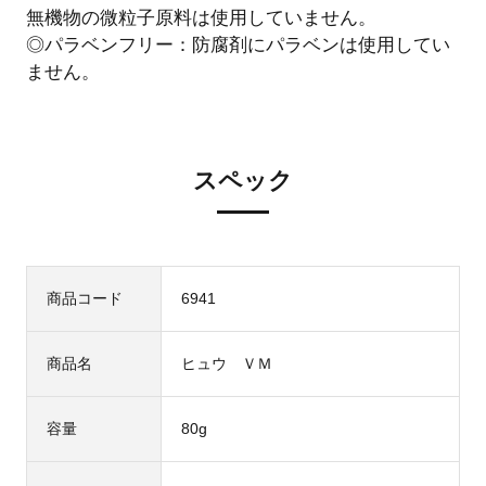
無機物の微粒子原料は使用していません。
◎パラベンフリー：防腐剤にパラベンは使用してい
ません。
スペック
商品コード
6941
商品名
ヒュウ ＶＭ
容量
80g