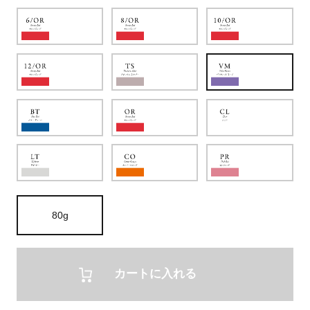
80g
カートに入れる