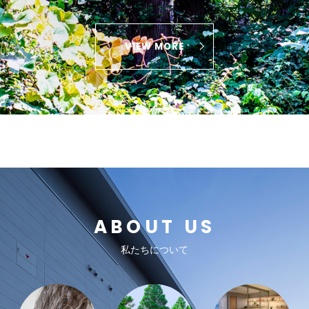
VIEW MORE
ABOUT US
私たちについて